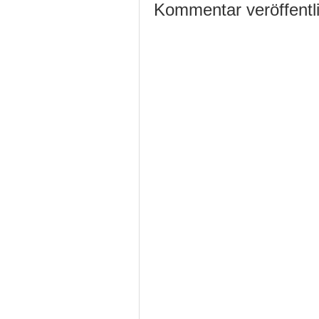
Kommentar veröffentl