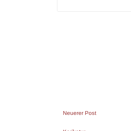
Neuerer Post