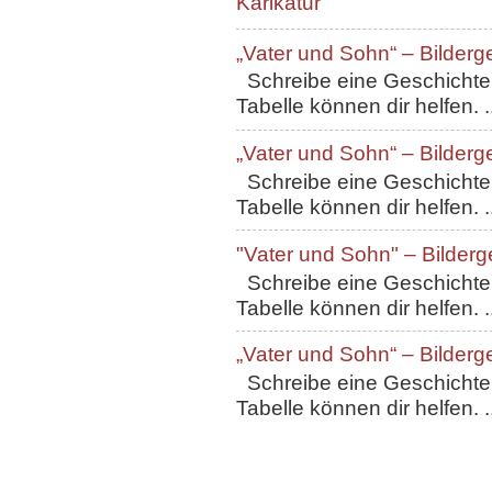
Karikatur
„Vater und Sohn“ – Bilderg
Schreibe eine Geschichte, 
Tabelle können dir helfen. ..
„Vater und Sohn“ – Bilderg
Schreibe eine Geschichte, 
Tabelle können dir helfen. ..
"Vater und Sohn" – Bilderg
Schreibe eine Geschichte, 
Tabelle können dir helfen. ..
„Vater und Sohn“ – Bilderg
Schreibe eine Geschichte, 
Tabelle können dir helfen. ..