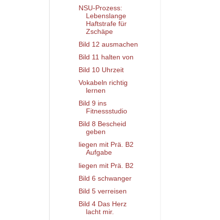
NSU-Prozess:
Lebenslange
Haftstrafe für
Zschäpe
Bild 12 ausmachen
Bild 11 halten von
Bild 10 Uhrzeit
Vokabeln richtig
lernen
Bild 9 ins
Fitnessstudio
Bild 8 Bescheid
geben
liegen mit Prä. B2
Aufgabe
liegen mit Prä. B2
Bild 6 schwanger
Bild 5 verreisen
Bild 4 Das Herz
lacht mir.