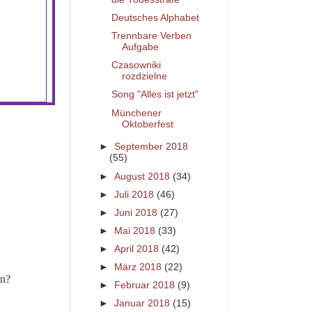
Deutsches Alphabet
Trennbare Verben
Aufgabe
Czasowniki
rozdzielne
Song "Alles ist jetzt"
Münchener
Oktoberfest
►
September 2018
(55)
►
August 2018
(34)
►
Juli 2018
(46)
►
Juni 2018
(27)
►
Mai 2018
(33)
►
April 2018
(42)
►
März 2018
(22)
en?
►
Februar 2018
(9)
►
Januar 2018
(15)