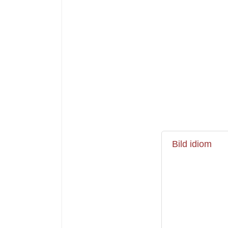
Bild idiom