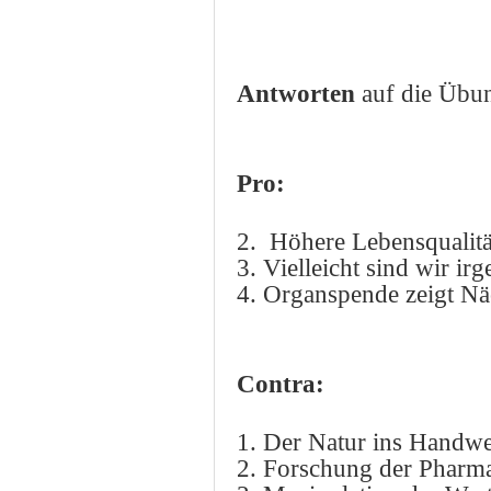
Antworten
auf die Übu
Pro:
2.
Höhere Lebensqualitä
3. Vielleicht sind wir i
4. Organspende zeigt Nä
Contra:
1. Der Natur ins Handwe
2. Forschung der Pharma