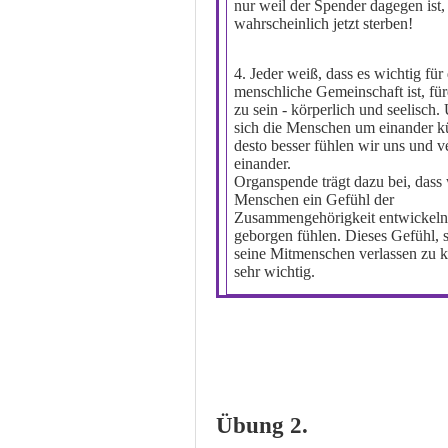
nur weil der Spender dagegen ist,
wahrscheinlich jetzt sterben!
4. Jeder weiß, dass es wichtig für
menschliche Gemeinschaft ist, fü
zu sein - körperlich und seelisch
sich die Menschen um einander 
desto besser fühlen wir uns und v
einander.
Organspende trägt dazu bei, dass 
Menschen ein Gefühl der
Zusammengehörigkeit entwickeln
geborgen fühlen. Dieses Gefühl, s
seine Mitmenschen verlassen zu k
sehr wichtig.
Übung 2.