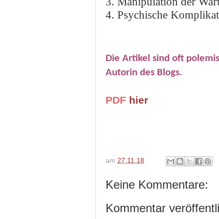
3. Manipulation der Wart
4. Psychische Komplika
Die Artikel sind oft polem
Autorin des Blogs.
PDF
hier
am
27.11.18
Keine Kommentare:
Kommentar veröffentl