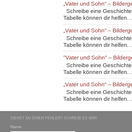
„Vater und Sohn“ – Bilderg
Schreibe eine Geschichte, 
Tabelle können dir helfen. ..
„Vater und Sohn“ – Bilderg
Schreibe eine Geschichte, 
Tabelle können dir helfen. ..
"Vater und Sohn" – Bilderg
Schreibe eine Geschichte, 
Tabelle können dir helfen. ..
„Vater und Sohn“ – Bilderg
Schreibe eine Geschichte, 
Tabelle können dir helfen. ..
SIEHST DU EINEN FEHLER? SCHREIB ES MIR!
Name