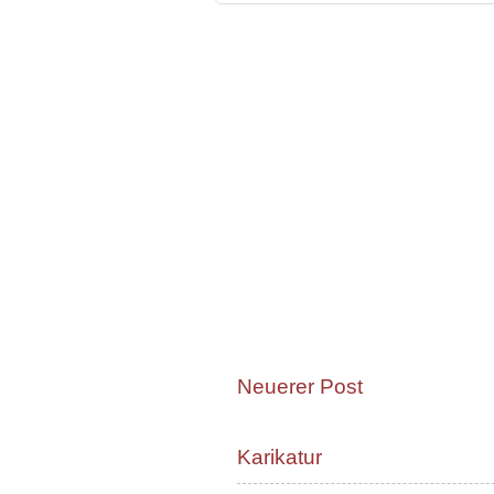
Neuerer Post
Karikatur