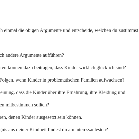
h einmal die obigen Argumente und entscheide, welchen du zustimmst
ch andere Argumente aufführen?
en können dazu beitragen, dass Kinder wirklich glücklich sind?
Folgen, wenn Kinder in problematischen Familien aufwachsen?
einung, dass die Kinder über ihre Ernährung, ihre Kleidung und
äten mitbestimmen sollten?
n, denen Kinder ausgesetzt sein können.
nis aus deiner Kindheit findest du am interessantesten?