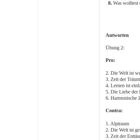
8.
Was wolltest 
Antworten
Übung 2:
Pro:
2. Die Welt ist 
3. Zeit der Träu
4. Lernen ist ein
5. Die Liebe der 
6. Harmonische Z
Contra:
1. Alptraum
2. Die Welt ist ge
3. Zeit der Enttä