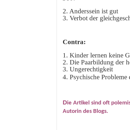
2. Anderssein ist gut
3. Verbot der gleichgesc
Contra:
1. Kinder lernen keine G
2. Die Paarbildung der h
3. Ungerechtigkeit
4. Psychische Probleme 
D
ie Artikel sind oft polem
Autorin des Blogs.