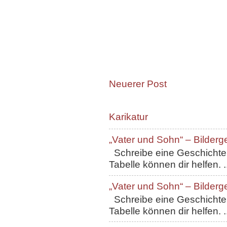
Neuerer Post
Karikatur
„Vater und Sohn“ – Bilderg
Schreibe eine Geschichte, 
Tabelle können dir helfen. ..
„Vater und Sohn“ – Bilderg
Schreibe eine Geschichte, 
Tabelle können dir helfen. ..