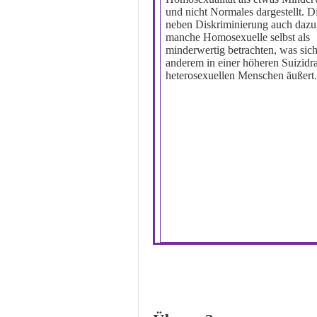
und nicht Normales dargestellt. Di
neben Diskriminierung auch dazu,
manche Homosexuelle selbst als
minderwertig betrachten, was sich
anderem in einer höheren Suizidra
heterosexuellen Menschen äußert