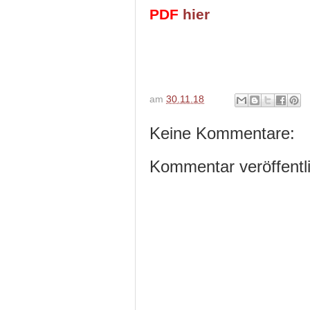
PDF
hier
am
30.11.18
Keine Kommentare:
Kommentar veröffentl