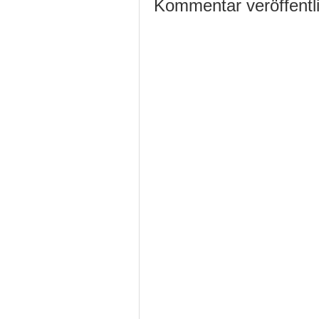
Kommentar veröffentl