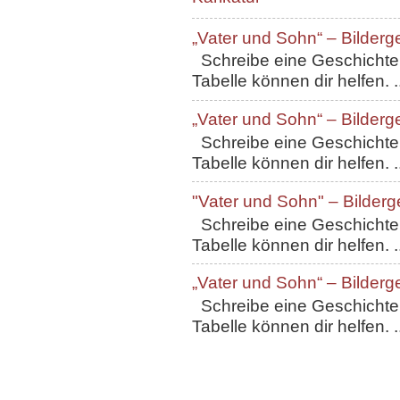
„Vater und Sohn“ – Bilderg
Schreibe eine Geschichte, 
Tabelle können dir helfen. ..
„Vater und Sohn“ – Bilderg
Schreibe eine Geschichte, 
Tabelle können dir helfen. ..
"Vater und Sohn" – Bilderg
Schreibe eine Geschichte, 
Tabelle können dir helfen. ..
„Vater und Sohn“ – Bilderg
Schreibe eine Geschichte, 
Tabelle können dir helfen. ..