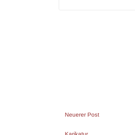
Neuerer Post
Karikatur