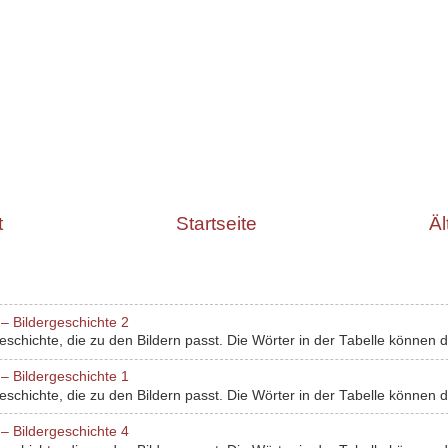
t
Startseite
Äl
– Bildergeschichte 2
chichte, die zu den Bildern passt. Die Wörter in der Tabelle können dir
– Bildergeschichte 1
chichte, die zu den Bildern passt. Die Wörter in der Tabelle können dir
– Bildergeschichte 4