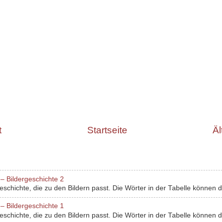
t
Startseite
Äl
– Bildergeschichte 2
chichte, die zu den Bildern passt. Die Wörter in der Tabelle können dir
– Bildergeschichte 1
chichte, die zu den Bildern passt. Die Wörter in der Tabelle können dir