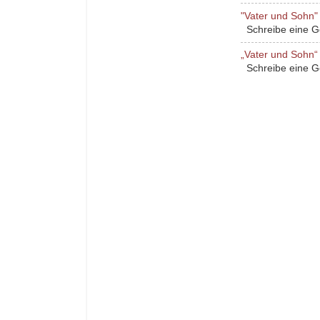
"Vater und Sohn" 
Schreibe eine Ges
„Vater und Sohn“ 
Schreibe eine Ges