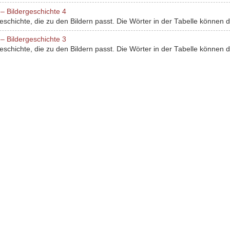
– Bildergeschichte 4
chichte, die zu den Bildern passt. Die Wörter in der Tabelle können dir
– Bildergeschichte 3
chichte, die zu den Bildern passt. Die Wörter in der Tabelle können dir