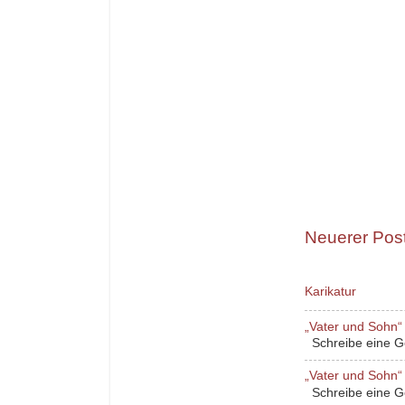
Neuerer Pos
Karikatur
„Vater und Sohn“ 
Schreibe eine Ges
„Vater und Sohn“ 
Schreibe eine Ges