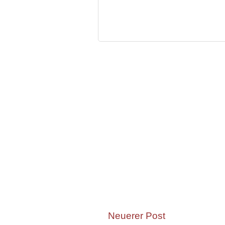
Neuerer Post