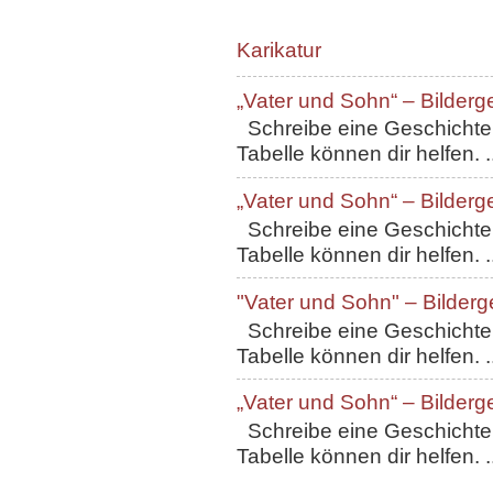
Karikatur
„Vater und Sohn“ – Bilderg
Schreibe eine Geschichte, 
Tabelle können dir helfen. ..
„Vater und Sohn“ – Bilderg
Schreibe eine Geschichte, 
Tabelle können dir helfen. ..
"Vater und Sohn" – Bilderg
Schreibe eine Geschichte, 
Tabelle können dir helfen. ..
„Vater und Sohn“ – Bilderg
Schreibe eine Geschichte, 
Tabelle können dir helfen. ..