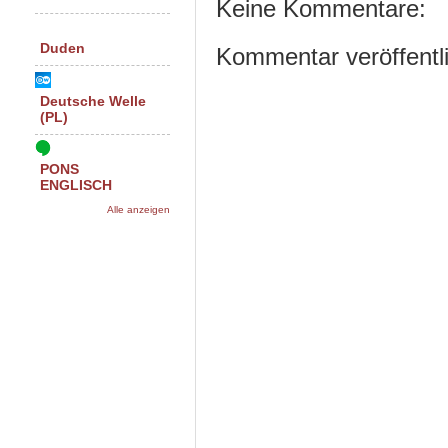
Keine Kommentare:
Duden
Kommentar veröffentl
Deutsche Welle
(PL)
PONS
ENGLISCH
Alle anzeigen