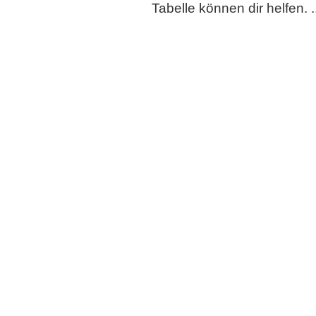
Tabelle können dir helfen. ..