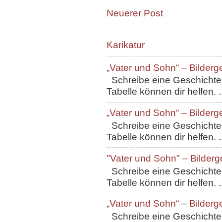
Neuerer Post
Karikatur
„Vater und Sohn“ – Bilderg
Schreibe eine Geschichte, 
Tabelle können dir helfen. ..
„Vater und Sohn“ – Bilderg
Schreibe eine Geschichte, 
Tabelle können dir helfen. ..
"Vater und Sohn" – Bilderg
Schreibe eine Geschichte, 
Tabelle können dir helfen. ..
„Vater und Sohn“ – Bilderg
Schreibe eine Geschichte, 