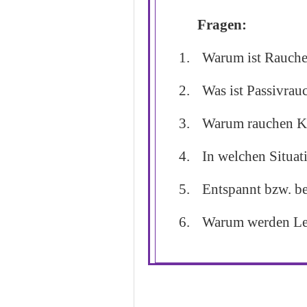
Fragen:
1.
Warum ist Rauche
2.
Was ist Passivrau
3.
Warum rauchen Ki
4.
In welchen Situat
5.
Entspannt bzw. be
6.
Warum werden Le