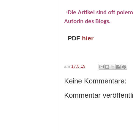
Die Artikel sind oft pole
*
Autorin des Blogs.
PDF
hier
am
17.5.19
Keine Kommentare:
Kommentar veröffentl