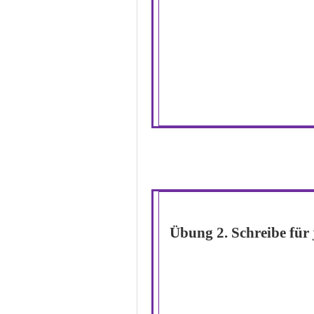
Übung 2.
Schreibe für