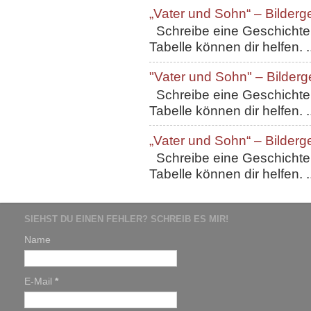
„Vater und Sohn“ – Bilderg
Schreibe eine Geschichte, 
Tabelle können dir helfen. ..
"Vater und Sohn" – Bilderg
Schreibe eine Geschichte, 
Tabelle können dir helfen. ..
„Vater und Sohn“ – Bilderg
Schreibe eine Geschichte, 
Tabelle können dir helfen. ..
SIEHST DU EINEN FEHLER? SCHREIB ES MIR!
Name
E-Mail
*