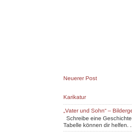
Neuerer Post
Karikatur
„Vater und Sohn“ – Bilderg
Schreibe eine Geschichte, 
Tabelle können dir helfen. ..