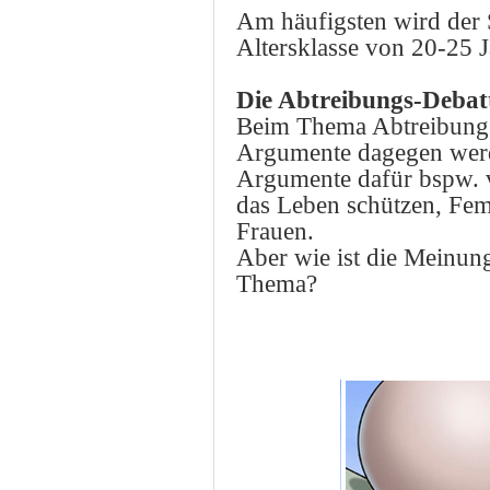
Am häufigsten wird der 
Altersklasse von 20-25 
Die Abtreibungs-Debat
Beim Thema Abtreibung s
Argumente dagegen werd
Argumente dafür bspw. v
das Leben schützen, Femi
Frauen.
Aber wie ist die Meinun
Thema?