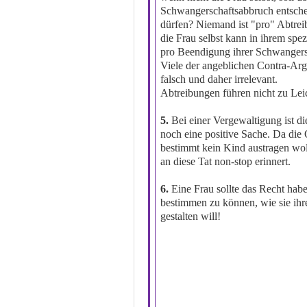
Schwangerschaftsabbruch entsch
dürfen? Niemand ist "pro" Abtre
die Frau selbst kann in ihrem spez
pro Beendigung ihrer Schwangersc
Viele der angeblichen Contra-Ar
falsch und daher irrelevant.
Abtreibungen führen nicht zu Lei
5.
Bei einer Vergewaltigung ist di
noch eine positive Sache. Da die
bestimmt kein Kind austragen woll
an diese Tat non-stop erinnert.
6.
Eine Frau sollte das Recht habe
bestimmen zu können, wie sie ihr
gestalten will!