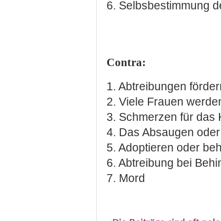
6. Selbsbestimmung d
Contra:
1. Abtreibungen förder
2. Viele Frauen werde
3. Schmerzen für das 
4. Das Absaugen oder
5. Adoptieren oder beh
6. Abtreibung bei Beh
7. Mord