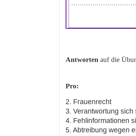
…………………………
Antworten
auf die Übu
Pro:
2. Frauenrecht
3. Verantwortung sich
4. Fehlinformationen 
5. Abtreibung wegen e