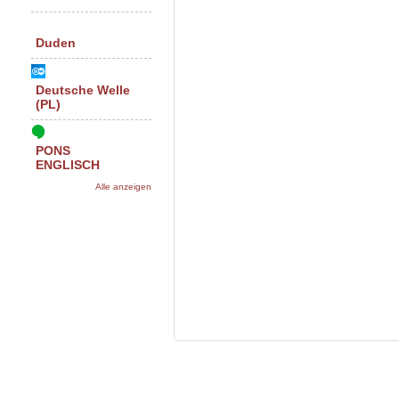
Duden
Deutsche Welle
(PL)
PONS
ENGLISCH
Alle anzeigen