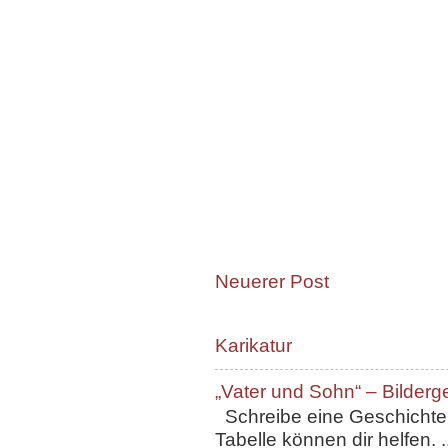
Neuerer Post
Karikatur
„Vater und Sohn“ – Bilderg
Schreibe eine Geschichte, 
Tabelle können dir helfen. ..