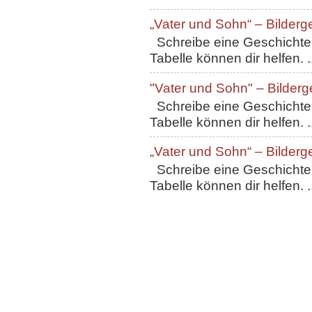
„Vater und Sohn“ – Bilderg
Schreibe eine Geschichte, 
Tabelle können dir helfen. ..
"Vater und Sohn" – Bilderg
Schreibe eine Geschichte, 
Tabelle können dir helfen. ..
„Vater und Sohn“ – Bilderg
Schreibe eine Geschichte, 
Tabelle können dir helfen. ..