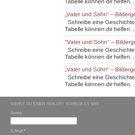
Tabelle können dir helfen. ..
„Vater und Sohn“ – Bilderg
Schreibe eine Geschichte, 
Tabelle können dir helfen. ..
"Vater und Sohn" – Bilderg
Schreibe eine Geschichte, 
Tabelle können dir helfen. ..
„Vater und Sohn“ – Bilderg
Schreibe eine Geschichte, 
Tabelle können dir helfen. ..
SIEHST DU EINEN FEHLER? SCHREIB ES MIR!
Name
E-Mail
*