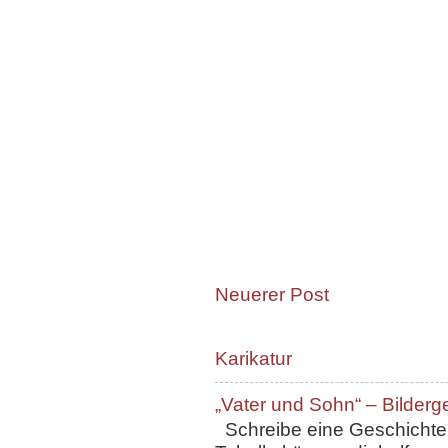
Neuerer Post
Karikatur
„Vater und Sohn“ – Bilderg
Schreibe eine Geschichte, 