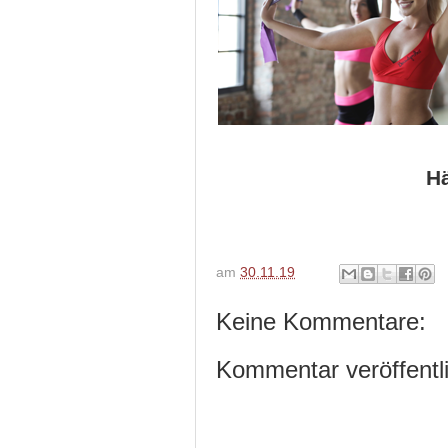
Hältst du d
am
30.11.19
Keine Kommentare:
Kommentar veröffentl