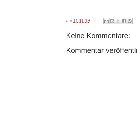
am
11.11.19
Keine Kommentare:
Kommentar veröffentl