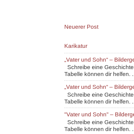
Neuerer Post
Karikatur
„Vater und Sohn“ – Bilderg
Schreibe eine Geschichte, 
Tabelle können dir helfen. ..
„Vater und Sohn“ – Bilderg
Schreibe eine Geschichte, 
Tabelle können dir helfen. ..
"Vater und Sohn" – Bilderg
Schreibe eine Geschichte, 
Tabelle können dir helfen. ..