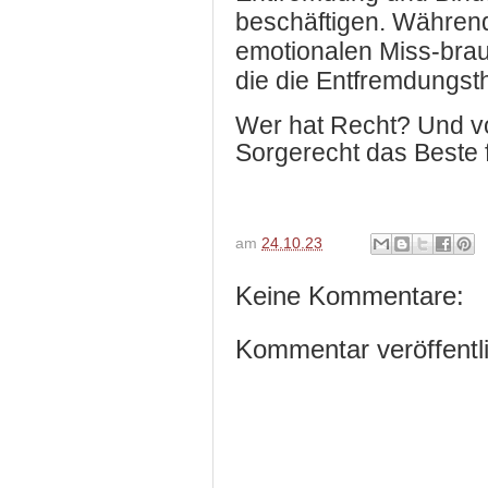
beschäftigen. Während
emotionalen Miss-brau
die die Entfremdungst
Wer hat Recht? Und vor
Sorgerecht das Beste 
am
24.10.23
Keine Kommentare:
Kommentar veröffentl