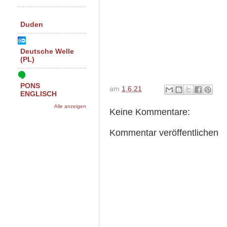
Duden
Deutsche Welle
(PL)
PONS
am
1.6.21
ENGLISCH
Alle anzeigen
Keine Kommentare:
Kommentar veröffentlichen