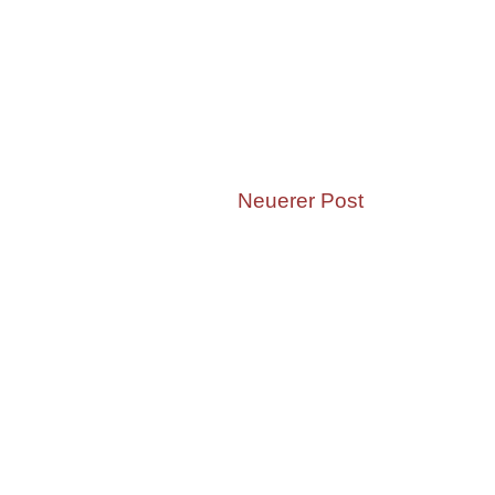
Neuerer Post