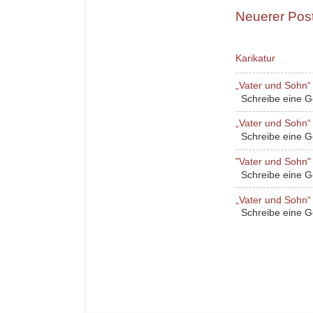
Neuerer Pos
Karikatur
„Vater und Sohn“ 
Schreibe eine Ges
„Vater und Sohn“ 
Schreibe eine Ges
"Vater und Sohn" 
Schreibe eine Ges
„Vater und Sohn“ 
Schreibe eine Ges