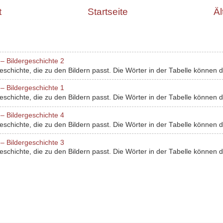
t
Startseite
Äl
– Bildergeschichte 2
chichte, die zu den Bildern passt. Die Wörter in der Tabelle können dir
– Bildergeschichte 1
chichte, die zu den Bildern passt. Die Wörter in der Tabelle können dir
– Bildergeschichte 4
chichte, die zu den Bildern passt. Die Wörter in der Tabelle können dir
– Bildergeschichte 3
chichte, die zu den Bildern passt. Die Wörter in der Tabelle können dir