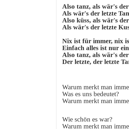
Also tanz, als wär's der
Als wär's der letzte Ta
Also küss, als wär's der
Als wär's der letzte Ku
Nix ist für immer, nix i
Einfach alles ist nur ei
Also tanz, als wär's der
Der letzte, der letzte T
Warum merkt man immer
Was es uns bedeutet?
Warum merkt man immer
Wie schön es war?
Warum merkt man immer