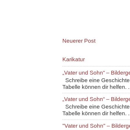
Neuerer Post
Karikatur
„Vater und Sohn“ – Bilderg
Schreibe eine Geschichte, 
Tabelle können dir helfen. ..
„Vater und Sohn“ – Bilderg
Schreibe eine Geschichte, 
Tabelle können dir helfen. ..
"Vater und Sohn" – Bilderg