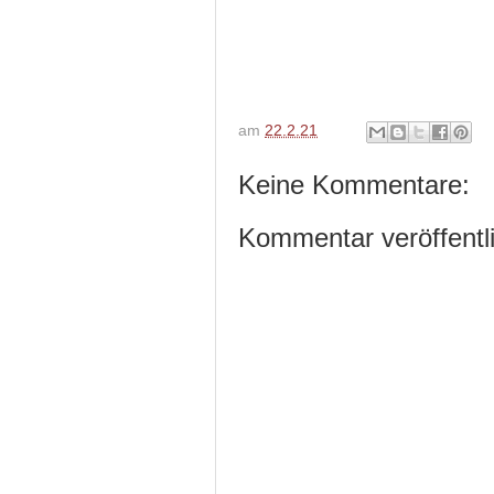
am
22.2.21
Keine Kommentare:
Kommentar veröffentl