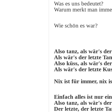
Was es uns bedeutet?
Warum merkt man immer
Wie schön es war?
Also tanz, als wär's der
Als wär's der letzte Ta
Also küss, als wär's der
Als wär's der letzte Ku
Nix ist für immer, nix i
Einfach alles ist nur ei
Also tanz, als wär's der
Der letzte, der letzte T