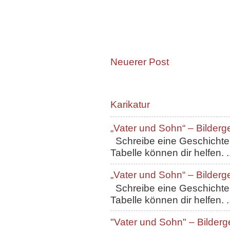
Neuerer Post
Karikatur
„Vater und Sohn“ – Bilderg
Schreibe eine Geschichte, 
Tabelle können dir helfen. ..
„Vater und Sohn“ – Bilderg
Schreibe eine Geschichte, 
Tabelle können dir helfen. ..
"Vater und Sohn" – Bilderg