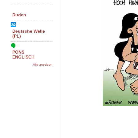
Duden
Deutsche Welle
(PL)
PONS
ENGLISCH
Alle anzeigen