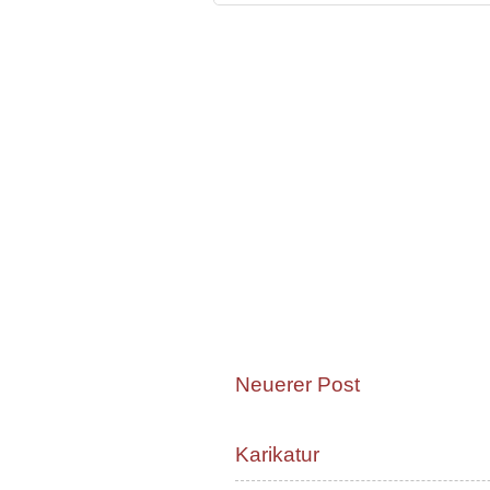
Neuerer Post
Karikatur