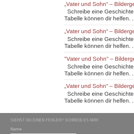
„Vater und Sohn“ – Bilderg
Schreibe eine Geschichte, 
Tabelle können dir helfen. ..
„Vater und Sohn“ – Bilderg
Schreibe eine Geschichte, 
Tabelle können dir helfen. ..
"Vater und Sohn" – Bilderg
Schreibe eine Geschichte, 
Tabelle können dir helfen. ..
„Vater und Sohn“ – Bilderg
Schreibe eine Geschichte, 
Tabelle können dir helfen. ..
SIEHST DU EINEN FEHLER? SCHREIB ES MIR!
Name