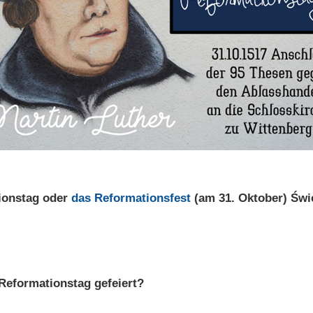
ionstag oder
das Reformationsfest
(am 31. Oktober) Św
Reformationstag gefeiert?