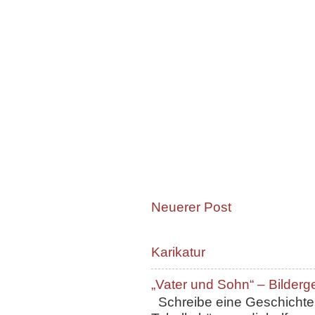
Neuerer Post
Karikatur
„Vater und Sohn“ – Bilderg
Schreibe eine Geschichte, 