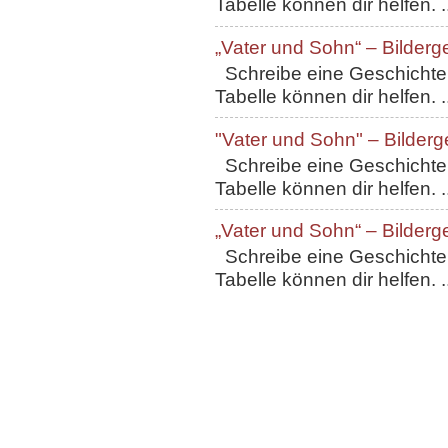
Tabelle können dir helfen. ..
„Vater und Sohn“ – Bilderg
Schreibe eine Geschichte, 
Tabelle können dir helfen. ..
"Vater und Sohn" – Bilderg
Schreibe eine Geschichte, 
Tabelle können dir helfen. ..
„Vater und Sohn“ – Bilderg
Schreibe eine Geschichte, 
Tabelle können dir helfen. ..