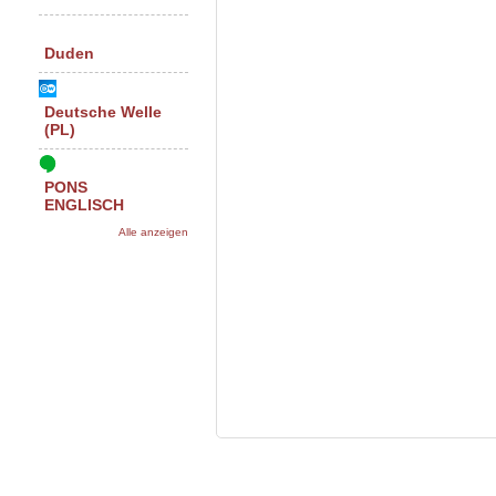
Duden
Deutsche Welle
(PL)
PONS
ENGLISCH
Alle anzeigen