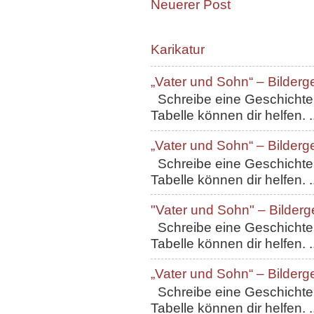
Neuerer Post
Karikatur
„Vater und Sohn“ – Bilderg
Schreibe eine Geschichte, 
Tabelle können dir helfen. ..
„Vater und Sohn“ – Bilderg
Schreibe eine Geschichte, 
Tabelle können dir helfen. ..
"Vater und Sohn" – Bilderg
Schreibe eine Geschichte, 
Tabelle können dir helfen. ..
„Vater und Sohn“ – Bilderg
Schreibe eine Geschichte, 
Tabelle können dir helfen. ..