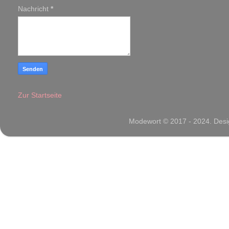
Nachricht
*
Zur Startseite
Modewort © 2017 - 2024. Desig