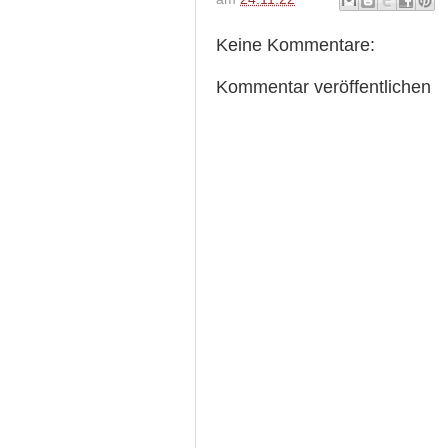
Keine Kommentare:
Kommentar veröffentlichen