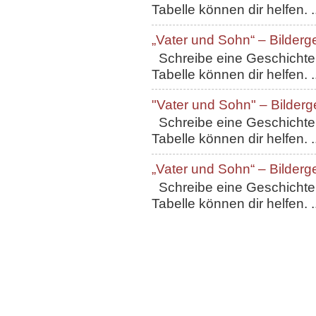
Tabelle können dir helfen. ..
„Vater und Sohn“ – Bilderg
Schreibe eine Geschichte, 
Tabelle können dir helfen. ..
"Vater und Sohn" – Bilderg
Schreibe eine Geschichte, 
Tabelle können dir helfen. ..
„Vater und Sohn“ – Bilderg
Schreibe eine Geschichte, 
Tabelle können dir helfen. ..