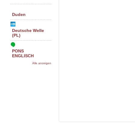
Duden
Deutsche Welle
(PL)
PONS
ENGLISCH
Alle anzeigen