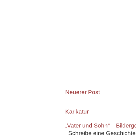
Neuerer Post
Karikatur
„Vater und Sohn“ – Bilderg
Schreibe eine Geschichte, 