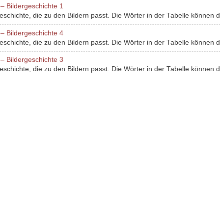
– Bildergeschichte 1
chichte, die zu den Bildern passt. Die Wörter in der Tabelle können dir
– Bildergeschichte 4
chichte, die zu den Bildern passt. Die Wörter in der Tabelle können dir
– Bildergeschichte 3
chichte, die zu den Bildern passt. Die Wörter in der Tabelle können dir