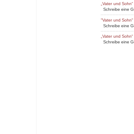
„Vater und Sohn“ 
Schreibe eine Ges
"Vater und Sohn" 
Schreibe eine Ges
„Vater und Sohn“ 
Schreibe eine Ges