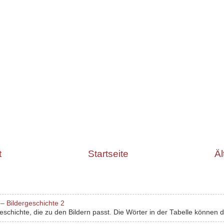
t
Startseite
Äl
– Bildergeschichte 2
chichte, die zu den Bildern passt. Die Wörter in der Tabelle können dir