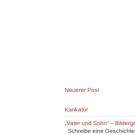
Neuerer Post
Karikatur
„Vater und Sohn“ – Bilderg
Schreibe eine Geschichte, 