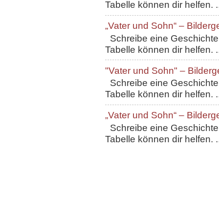
Tabelle können dir helfen. ..
„Vater und Sohn“ – Bilderg
Schreibe eine Geschichte, 
Tabelle können dir helfen. ..
"Vater und Sohn" – Bilderg
Schreibe eine Geschichte, 
Tabelle können dir helfen. ..
„Vater und Sohn“ – Bilderg
Schreibe eine Geschichte, 
Tabelle können dir helfen. ..