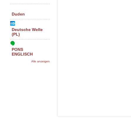
Duden
Deutsche Welle
(PL)
PONS
ENGLISCH
Alle anzeigen