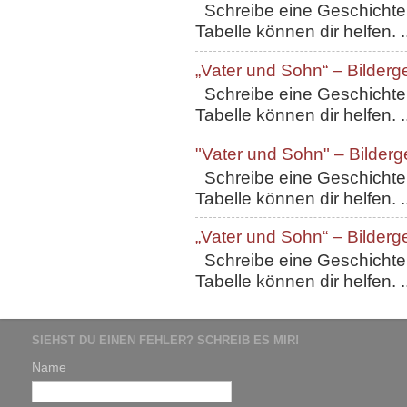
Schreibe eine Geschichte, 
Tabelle können dir helfen. ..
„Vater und Sohn“ – Bilderg
Schreibe eine Geschichte, 
Tabelle können dir helfen. ..
"Vater und Sohn" – Bilderg
Schreibe eine Geschichte, 
Tabelle können dir helfen. ..
„Vater und Sohn“ – Bilderg
Schreibe eine Geschichte, 
Tabelle können dir helfen. ..
SIEHST DU EINEN FEHLER? SCHREIB ES MIR!
Name